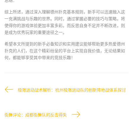
总结：
综上所述，通过深入理解德州扑克基本规则，新手可以迅速融入这
一充满挑战与乐趣的世界。同时，通过掌握必要的技巧与策略，将
使得你的游戏体验更加丰富多彩。而反思自身不足并不断改进，则
是成为优秀玩家的重要途径之一。
希望本文所提到的新手必备知识和实用建议能够帮助更多热爱德州
扑克的人们，在这个精彩纷呈的平台上实现自我价值，无论结果如
何，都能够享受其中带来的竞技乐趣！
极限运动战术解析：杭州极限运动队的创新阵地战体系探讨
街舞评论：成都街舞队的反击得失