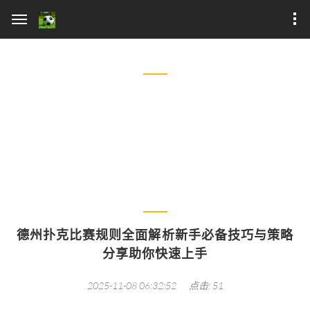
体育明星
德州扑克比赛规则全面解析新手必备技巧与策略分享助你快速上
手
德州扑克比赛规则全面解析新手必备技巧与策略
分享助你快速上手
2025-11-08 06:32:52
点击: 51