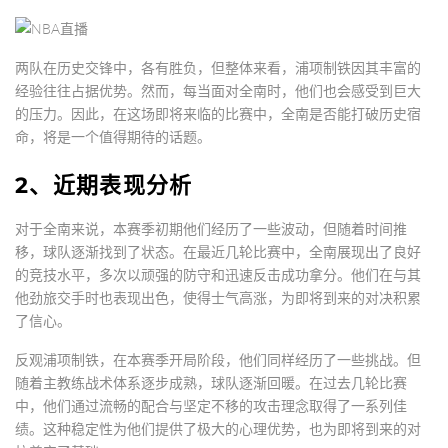
两队在历史交锋中，各有胜负，但整体来看，浦项制铁因其丰富的
经验往往占据优势。然而，每当面对全南时，他们也会感受到巨大
的压力。因此，在这场即将来临的比赛中，全南是否能打破历史宿
命，将是一个值得期待的话题。
2、近期表现分析
对于全南来说，本赛季初期他们经历了一些波动，但随着时间推
移，球队逐渐找到了状态。在最近几轮比赛中，全南展现出了良好
的竞技水平，多次以顽强的防守和迅速反击成功拿分。他们在与其
他劲旅交手时也表现出色，使得士气高涨，为即将到来的对决积累
了信心。
反观浦项制铁，在本赛季开局阶段，他们同样经历了一些挑战。但
随着主教练战术体系逐步成熟，球队逐渐回暖。在过去几轮比赛
中，他们通过流畅的配合与坚定不移的攻击理念取得了一系列佳
绩。这种稳定性为他们提供了极大的心理优势，也为即将到来的对