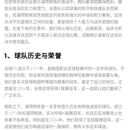
在即将到来的全南与浦项制铁的激战中，两队都渴望赢得胜利，展
现出各自的实力和潜力。全南队以其顽强的防守和快速反击而闻
名，而浦项制铁则凭借稳定的攻势和强大的中场控制力著称。这场
对决不仅是球队之间的较量，更是球员个人能力与战术思想的碰
撞。在接下来的文章中，我们将从球队历史、近期表现、战术分析
以及球员状态四个方面深入探讨这场比赛，试图揭示谁能在这场对
决中笑到最后。
1、球队历史与荣誉
全南FC成立于1997年，是韩国职业足球联赛中的一支年轻球队。尽
管历史较短，但全南凭借顽强拼搏的精神在联赛中逐渐崭露头角。
他们曾多次获得韩国杯等国内赛事的冠军，奠定了自己的地位。尤
其是在2006年，全南还曾获得K联赛亚军，这一成绩让他们赢得了
广泛关注。
相较之下，浦项制铁是一支享有悠久历史和辉煌成就的球队。成立
于1973年的浦项制铁，多次夺得K联赛冠军，并且在亚洲赛场上也
有着不俗表现。特别是在2004年，他们获得了亚冠联赛冠军，这一
成就使他们成为韩国足球的一面旗帜，拥有众多忠实球迷。