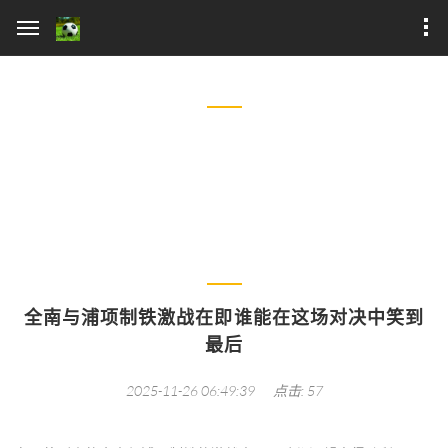
体育明星
全南与浦项制铁激战在即谁能在这场对决中笑到最后
全南与浦项制铁激战在即谁能在这场对决中笑到
最后
2025-11-26 06:49:39
点击: 57