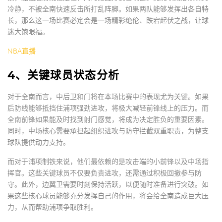
冷静，不被全南快速反击所打乱阵脚。如果两队能够发挥出各自特
长，那么这一场比赛必定会是一场精彩绝伦、跌宕起伏之战，让球
迷大饱眼福。
NBA直播
4、关键球员状态分析
对于全南而言，中后卫和门将在本场比赛中的表现尤为关键。如果
后防线能够抵挡住浦项强劲进攻，将极大减轻前锋线上的压力。而
全南前锋如果能及时找到射门感觉，将成为决定胜负的重要因素。
同时，中场核心需要承担起组织进攻与防守拦截双重职责，为整支
球队提供动力支持。
而对于浦项制铁来说，他们最依赖的是攻击端的小前锋以及中场指
挥官。这些关键球员不仅要负责进攻，还需通过积极回撤参与防
守。此外，边翼卫需要时刻保持活跃，以便随时准备进行突破。如
果这些核心球员能够充分发挥自己的作用，将会给全南造成巨大压
力，从而帮助浦项争取胜利。