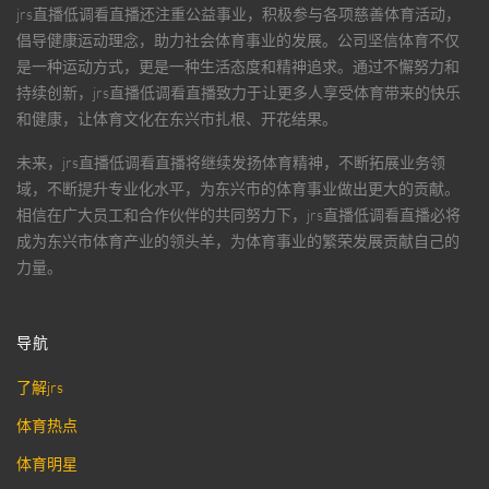
jrs直播低调看直播
还注重公益事业，积极参与各项慈善体育活动，
倡导健康运动理念，助力社会体育事业的发展。公司坚信体育不仅
是一种运动方式，更是一种生活态度和精神追求。通过不懈努力和
持续创新，
jrs直播低调看直播
致力于让更多人享受体育带来的快乐
和健康，让体育文化在东兴市扎根、开花结果。
未来，
jrs直播低调看直播
将继续发扬体育精神，不断拓展业务领
域，不断提升专业化水平，为东兴市的体育事业做出更大的贡献。
相信在广大员工和合作伙伴的共同努力下，
jrs直播低调看直播
必将
成为东兴市体育产业的领头羊，为体育事业的繁荣发展贡献自己的
力量。
导航
了解jrs
体育热点
体育明星