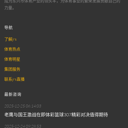
成为东兴市体育产业的领头羊，为体育事业的繁荣发展贡献自己的
力量。
导航
了解jrs
体育热点
体育明星
集团服务
联系jrs直播
最新咨询
2025-12-25 06:14:03
老鹰与国王激战在即体彩篮球307精彩对决值得期待
2025-12-24 09:28:53