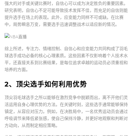
强大的对手或关键比赛时，自信心可以成为决定胜负的重要因素。
研究表明，自信心不足可能导致技术发挥不佳，而充足的自信则能
提升选手在场上的表现。此外，应变能力同样不可或缺。在比赛
中，局势瞬息万变，需要选手迅速调整战术以适应新的情况。
综上所述，专注力、情绪控制、自信心和应变能力共同构成了羽毛
球选手成功必备的核心心理素质。这些因素不仅影响着个人技术水
平，还直接关系到比赛结果，是每位追求卓越的运动员必须重视和
培养的方面。
2、顶尖选手如何利用优势
顶尖羽毛球选手之所以能够在激烈竞争中脱颖而出，离不开他们灵
活运用自身心理优势的方法。在关键时刻，这些选手通常能够保持
镇定，从容应对压力。例如，在决胜局中，一名优秀运动员会通过
呼吸调节来降低紧张感，使自己保持冷静，并更好地观察和判断对
方动向，从而制定相应策略。