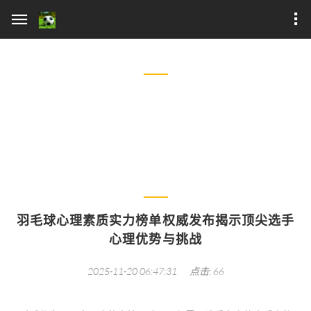
体育热点
羽毛球心理素质实力榜单权威发布揭示顶尖选手心理优势与挑战
羽毛球心理素质实力榜单权威发布揭示顶尖选手
心理优势与挑战
2025-11-20 06:47:31
点击: 66