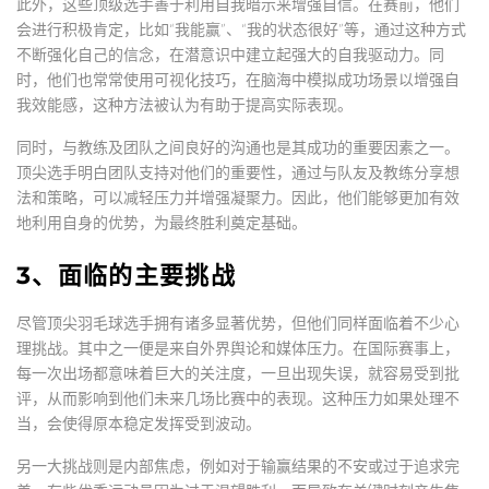
此外，这些顶级选手善于利用自我暗示来增强自信。在赛前，他们
会进行积极肯定，比如“我能赢”、“我的状态很好”等，通过这种方式
不断强化自己的信念，在潜意识中建立起强大的自我驱动力。同
时，他们也常常使用可视化技巧，在脑海中模拟成功场景以增强自
我效能感，这种方法被认为有助于提高实际表现。
同时，与教练及团队之间良好的沟通也是其成功的重要因素之一。
顶尖选手明白团队支持对他们的重要性，通过与队友及教练分享想
法和策略，可以减轻压力并增强凝聚力。因此，他们能够更加有效
地利用自身的优势，为最终胜利奠定基础。
3、面临的主要挑战
尽管顶尖羽毛球选手拥有诸多显著优势，但他们同样面临着不少心
理挑战。其中之一便是来自外界舆论和媒体压力。在国际赛事上，
每一次出场都意味着巨大的关注度，一旦出现失误，就容易受到批
评，从而影响到他们未来几场比赛中的表现。这种压力如果处理不
当，会使得原本稳定发挥受到波动。
另一大挑战则是内部焦虑，例如对于输赢结果的不安或过于追求完