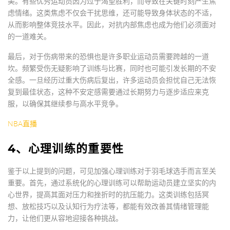
美。有些优秀运动员因为过于渴望胜利，而导致在关键时刻产生焦
虑情绪。这类焦虑不仅会干扰思维，还可能导致身体状态的不适，
从而影响整体竞技水平。因此，对抗内部焦虑也成为他们必须面对
的一道难关。
最后，对于伤病带来的恐惧也是许多职业运动员需要跨越的一道
坎。频繁受伤无疑影响了训练与比赛，同时也可能引发长期的不安
全感。一旦经历过重大伤病后复出，许多运动员会担忧自己无法恢
复到最佳状态，这种不安定感需要通过长期努力与逐步适应来克
服，以确保其继续参与高水平竞争。
NBA直播
4、心理训练的重要性
鉴于以上提到的问题，可见加强心理训练对于羽毛球选手而言至关
重要。首先，通过系统化的心理训练可以帮助运动员建立坚实的内
心世界，提高其面对压力和挫折时的抗压能力。这类训练包括冥
想、放松技巧以及认知行为疗法等，都能有效改善其情绪管理能
力，让他们更从容地迎接各种挑战。